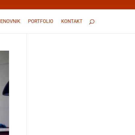
CENOVNIK
PORTFOLIO
KONTAKT